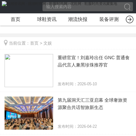
首页
球鞋资讯
潮流快报
装备评测
装
当前位置：
首页
>
文娱
重磅官宣！刘嘉玲出任 GNC 普通食
品代言人兼黑珍珠推荐官
发布时间：2026-05-10
第九届洞天汇三亚启幕 全球奢旅资
源聚合共话智旅新生态
发布时间：2026-04-22