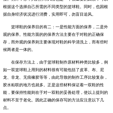
根据这个选择自己所需的不同类型的篮球鞋。同时，也因根
据自身经济状况进行消费，实用即可，勿盲目追风。
篮球鞋的保养目的有二：一是性能方面的保养，二是外
观的保养。性能方面的的保养方法主要在于对鞋的正确保
存，而外观的保养则主要体现对鞋的科学清洗上，而有些时
候两者是一体的。
在保存方法上，由于篮球鞋制作原材料种类比较多，例
如一双篮球鞋上用到的材料很有可能包括了皮革、布、尼
龙、非龙、无痕橡胶等等，由此导致的制作工序比较复杂，
胶水粘联的地方也就多。正是这些材料保证着一双鞋的性
能，要保持性能则在于对一双鞋的妥善处理，使以上提到的
材料不至于老化。因此正确的保存写的方法应注意以下几
点。