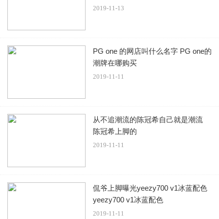
色是一个比较好的选择。
2019-11-13
PG one 的网店叫什么名字 PG one的
潮牌在哪购买
2019-11-11
从不追潮流的陈冠希自己就是潮流
陈冠希上脚的
2019-11-11
侃爷上脚曝光yeezy700 v1冰蓝配色
yeezy700 v1冰蓝配色
2019-11-11