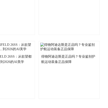
FELD 26SS：从欲望都
得物阿迪达斯是正品吗？专业鉴别护
2026的AI美学
航运动装备正品保障