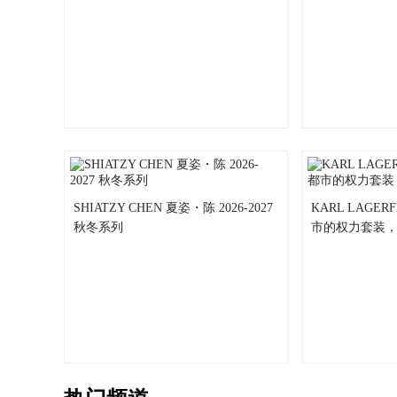
SHIATZY CHEN 夏姿・陈 2026-2027
KARL LAGER
秋冬系列
市的权力套装，到