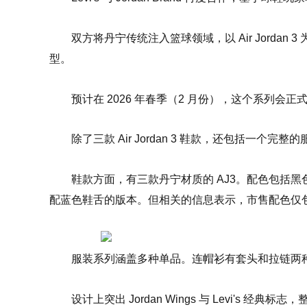
双方将丹宁传统注入篮球领域，以 Air Jordan
型。
预计在 2026 年春季（2 月份），这个系列会正
除了三款 Air Jordan 3 鞋款，还包括一个完整
鞋款方面，有三款丹宁材质的 AJ3。配色包括
配蓝色鞋舌的版本。但相关的信息表示，市售配色仅包含
服装系列涵盖多种单品。连帽衫有套头和拉链两种
设计上突出 Jordan Wings 与 Levi's 经典