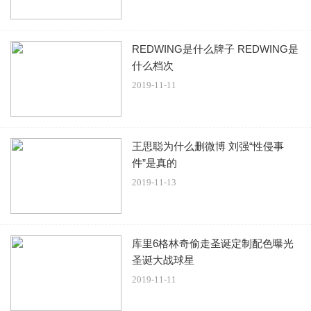
REDWING是什么牌子 REDWING是
什么档次
2019-11-11
王思聪为什么删微博 刘强“性侵事
件”是真的
2019-11-13
库里6格林奇偷走圣诞定制配色曝光
圣诞大战球星
2019-11-11