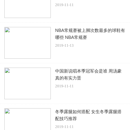
色是一个比较好的选择。
2019-11-11
NBA常规赛被上脚次数最多的球鞋有
哪些 NBA常规赛
2019-11-13
中国新说唱本季冠军会是谁 周汤豪
真的有实力晋
2019-11-11
冬季露腿如何搭配 女生冬季露腿搭
配技巧推荐
2019-11-11