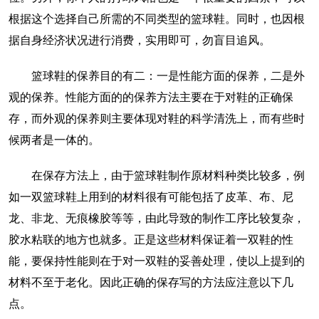
根据这个选择自己所需的不同类型的篮球鞋。同时，也因根
据自身经济状况进行消费，实用即可，勿盲目追风。
篮球鞋的保养目的有二：一是性能方面的保养，二是外
观的保养。性能方面的的保养方法主要在于对鞋的正确保
存，而外观的保养则主要体现对鞋的科学清洗上，而有些时
候两者是一体的。
在保存方法上，由于篮球鞋制作原材料种类比较多，例
如一双篮球鞋上用到的材料很有可能包括了皮革、布、尼
龙、非龙、无痕橡胶等等，由此导致的制作工序比较复杂，
胶水粘联的地方也就多。正是这些材料保证着一双鞋的性
能，要保持性能则在于对一双鞋的妥善处理，使以上提到的
材料不至于老化。因此正确的保存写的方法应注意以下几
点。