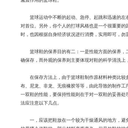
减震作用的篮球鞋。
篮球运动中不断的起动、急停、起跳和迅速的左
对首位。另外，你个人的打球风格也是一个很重要的
时，也因根据自身经济状况进行消费，实用即可，勿
篮球鞋的保养目的有二：一是性能方面的保养，
确保存，而外观的保养则主要体现对鞋的科学清洗上
在保存方法上，由于篮球鞋制作原材料种类比较
布、尼龙、非龙、无痕橡胶等等，由此导致的制作工
一双鞋的性能，要保持性能则在于对一双鞋的妥善处
法应注意以下几点。
一，应该把鞋放在一个较为干燥通风的地方，避