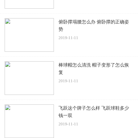
俯卧撑塌腰怎么办 俯卧撑的正确姿
势
2019-11-11
棒球帽怎么清洗 帽子变形了怎么恢
复
2019-11-11
飞跃这个牌子怎么样 飞跃球鞋多少
钱一双
2019-11-11