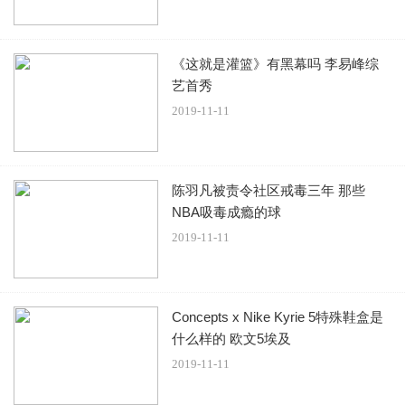
《这就是灌篮》有黑幕吗 李易峰综
艺首秀
2019-11-11
陈羽凡被责令社区戒毒三年 那些
NBA吸毒成瘾的球
2019-11-11
Concepts x Nike Kyrie 5特殊鞋盒是
什么样的 欧文5埃及
2019-11-11