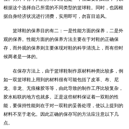
根据这个选择自己所需的不同类型的篮球鞋。同时，也因根
据自身经济状况进行消费，实用即可，勿盲目追风。
篮球鞋的保养目的有二：一是性能方面的保养，二是外
观的保养。性能方面的的保养方法主要在于对鞋的正确保
存，而外观的保养则主要体现对鞋的科学清洗上，而有些时
候两者是一体的。
在保存方法上，由于篮球鞋制作原材料种类比较多，例
如一双篮球鞋上用到的材料很有可能包括了皮革、布、尼
龙、非龙、无痕橡胶等等，由此导致的制作工序比较复杂，
胶水粘联的地方也就多。正是这些材料保证着一双鞋的性
能，要保持性能则在于对一双鞋的妥善处理，使以上提到的
材料不至于老化。因此正确的保存写的方法应注意以下几
点。