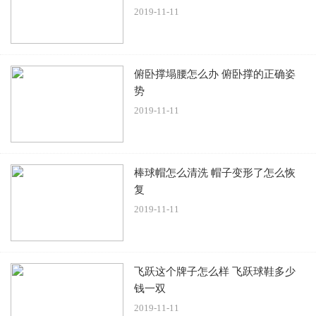
色是一个比较好的选择。
2019-11-11
俯卧撑塌腰怎么办 俯卧撑的正确姿
势
2019-11-11
棒球帽怎么清洗 帽子变形了怎么恢
复
2019-11-11
飞跃这个牌子怎么样 飞跃球鞋多少
钱一双
2019-11-11